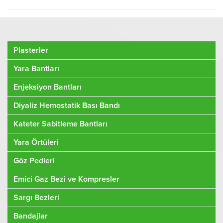
Plasterler
Yara Bantları
Enjeksiyon Bantları
Diyaliz Hemostatik Bası Bandı
Kateter Sabitleme Bantları
Yara Örtüleri
Göz Pedleri
Emici Gaz Bezi ve Kompresler
Sargı Bezleri
Bandajlar