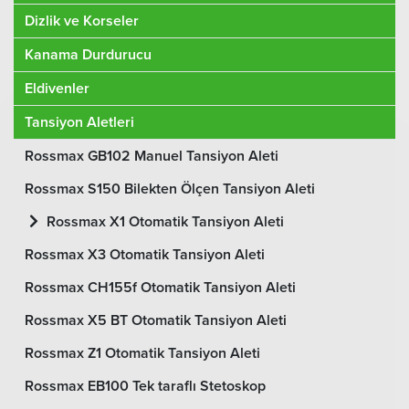
Dizlik ve Korseler
Kanama Durdurucu
Eldivenler
Tansiyon Aletleri
Rossmax GB102 Manuel Tansiyon Aleti
Rossmax S150 Bilekten Ölçen Tansiyon Aleti
Rossmax X1 Otomatik Tansiyon Aleti
Rossmax X3 Otomatik Tansiyon Aleti
Rossmax CH155f Otomatik Tansiyon Aleti
Rossmax X5 BT Otomatik Tansiyon Aleti
Rossmax Z1 Otomatik Tansiyon Aleti
Rossmax EB100 Tek taraflı Stetoskop