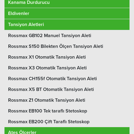
Kanama Durdurucu
Eldivenler
Tansiyon Aletleri
Rossmax GB102 Manuel Tansiyon Aleti
Rossmax S150 Bilekten Ölçen Tansiyon Aleti
Rossmax X1 Otomatik Tansiyon Aleti
Rossmax X3 Otomatik Tansiyon Aleti
Rossmax CH155f Otomatik Tansiyon Aleti
Rossmax X5 BT Otomatik Tansiyon Aleti
Rossmax Z1 Otomatik Tansiyon Aleti
Rossmax EB100 Tek taraflı Stetoskop
Rossmax EB200 Çift Taraflı Stetoskop
Ateş Ölçerler