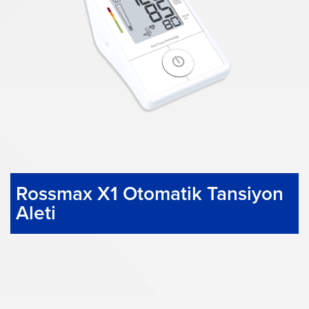
Rossmax X1 Otomatik Tansiyon
Aleti