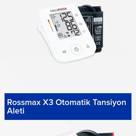
Rossmax X3 Otomatik Tansiyon
Aleti