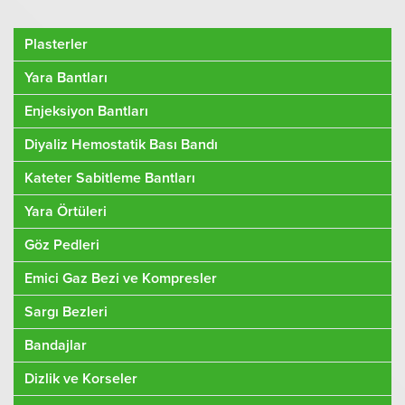
Plasterler
Yara Bantları
Enjeksiyon Bantları
Diyaliz Hemostatik Bası Bandı
Kateter Sabitleme Bantları
Yara Örtüleri
Göz Pedleri
Emici Gaz Bezi ve Kompresler
Sargı Bezleri
Bandajlar
Dizlik ve Korseler