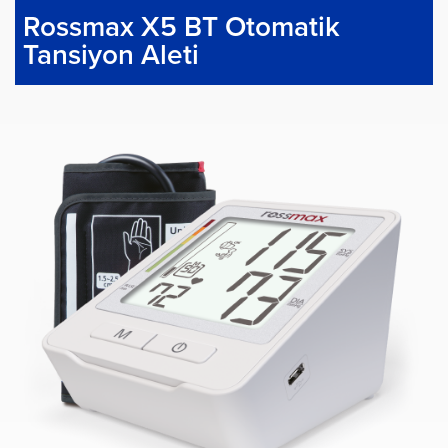
Rossmax X5 BT Otomatik
Tansiyon Aleti