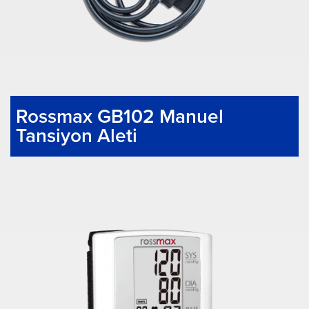
Rossmax GB102 Manuel
Tansiyon Aleti