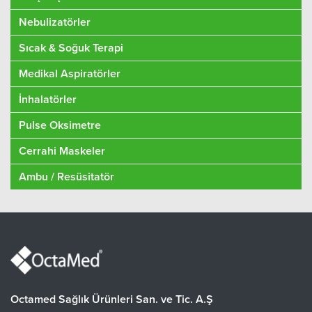
Nebulizatörler
Sıcak & Soğuk Terapi
Medikal Aspiratörler
İnhalatörler
Pulse Oksimetre
Cerrahi Maskeler
Ambu / Resüsitatör
Octamed Sağlık Ürünleri San. ve Tic. A.Ş