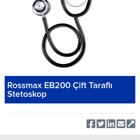
Rossmax EB200 Çift Taraflı
Stetoskop