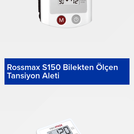
Rossmax S150 Bilekten Ölçen
Tansiyon Aleti