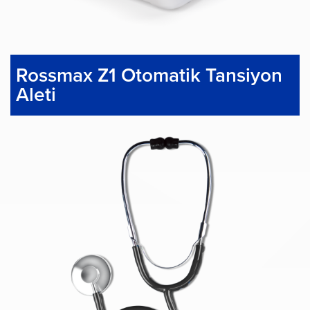
Rossmax Z1 Otomatik Tansiyon
Aleti