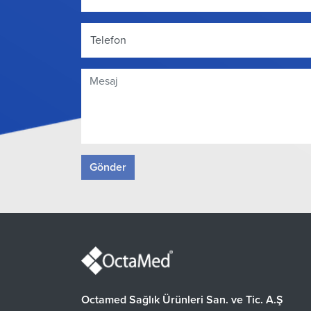
Telefon
Gönder
Octamed Sağlık Ürünleri San. ve Tic. A.Ş