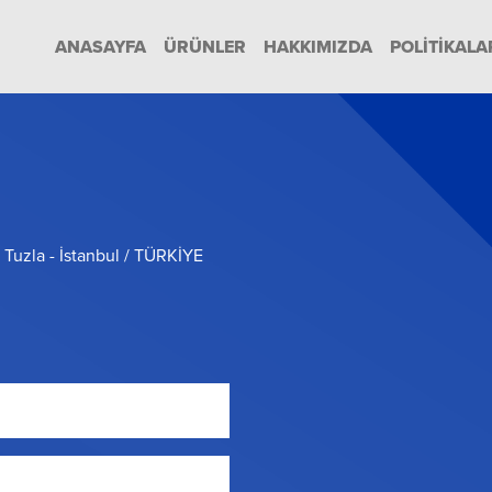
ANASAYFA
ÜRÜNLER
HAKKIMIZDA
POLITIKALA
Tuzla - İstanbul / TÜRKİYE