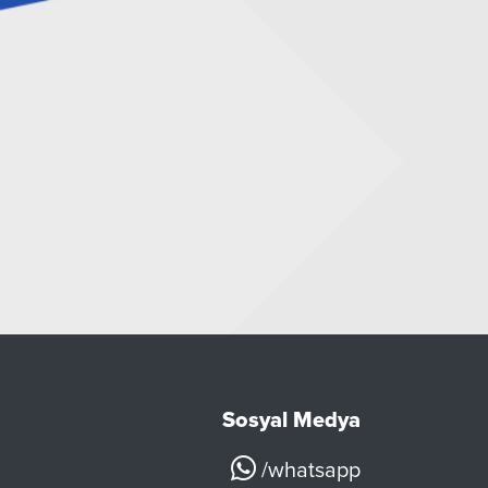
Sosyal Medya
/whatsapp