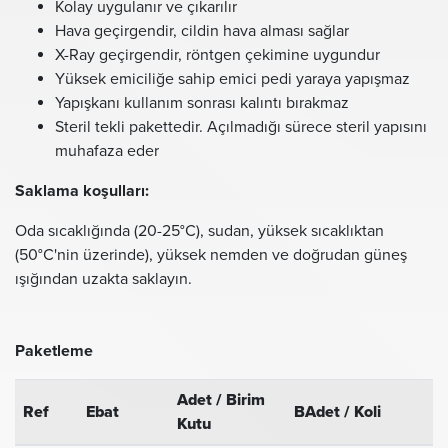
Kolay uygulanır ve çıkarılır
Hava geçirgendir, cildin hava alması sağlar
X-Ray geçirgendir, röntgen çekimine uygundur
Yüksek emiciliğe sahip emici pedi yaraya yapışmaz
Yapışkanı kullanım sonrası kalıntı bırakmaz
Steril tekli pakettedir. Açılmadığı sürece steril yapısını
muhafaza eder
Saklama koşulları:
Oda sıcaklığında (20-25°C), sudan, yüksek sıcaklıktan
(50°C'nin üzerinde), yüksek nemden ve doğrudan güneş
ışığından uzakta saklayın.
Paketleme
Adet / Birim
Ref
Ebat
BAdet / Koli
Kutu