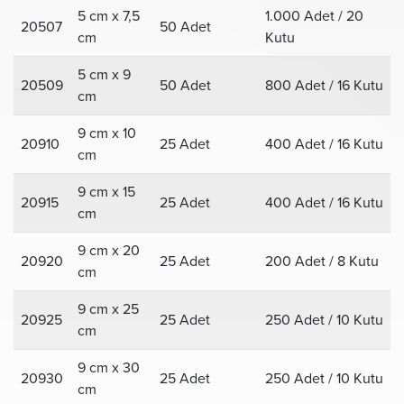
5 cm x 7,5
1.000 Adet / 20
20507
50 Adet
cm
Kutu
5 cm x 9
20509
50 Adet
800 Adet / 16 Kutu
cm
9 cm x 10
20910
25 Adet
400 Adet / 16 Kutu
cm
9 cm x 15
20915
25 Adet
400 Adet / 16 Kutu
cm
9 cm x 20
20920
25 Adet
200 Adet / 8 Kutu
cm
9 cm x 25
20925
25 Adet
250 Adet / 10 Kutu
cm
9 cm x 30
20930
25 Adet
250 Adet / 10 Kutu
cm