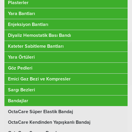
Plasterler
Yara Bantları
Enjeksiyon Bantları
Diyaliz Hemostatik Bası Bandı
Kateter Sabitleme Bantları
Yara Örtüleri
Göz Pedleri
Emici Gaz Bezi ve Kompresler
Sargı Bezleri
Bandajlar
OctaCare Süper Elastik Bandaj
OctaCare Kendinden Yapışkanlı Bandaj