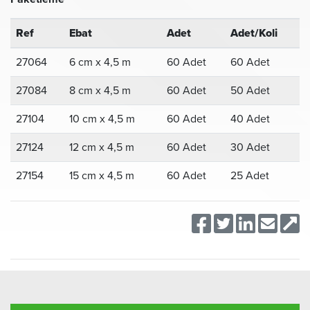
Ref
Ebat
Adet
Adet/Koli
27064
6 cm x 4,5 m
60 Adet
60 Adet
27084
8 cm x 4,5 m
60 Adet
50 Adet
27104
10 cm x 4,5 m
60 Adet
40 Adet
27124
12 cm x 4,5 m
60 Adet
30 Adet
27154
15 cm x 4,5 m
60 Adet
25 Adet