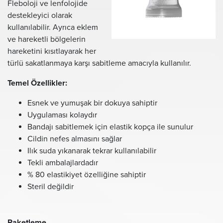
Fleboloji ve lenfolojide
destekleyici olarak
kullanılabilir. Ayrıca eklem
ve hareketli bölgelerin
hareketini kısıtlayarak her
türlü sakatlanmaya karşı sabitleme amacıyla kullanılır.
Temel Özellikler:
Esnek ve yumuşak bir dokuya sahiptir
Uygulaması kolaydır
Bandajı sabitlemek için elastik kopça ile sunulur
Cildin nefes almasını sağlar
Ilık suda yıkanarak tekrar kullanılabilir
Tekli ambalajlardadır
% 80 elastikiyet özelliğine sahiptir
Steril değildir
Paketleme