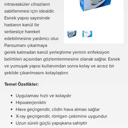
intravasküler cihazların
sabitlenmesi için idealdir.
Esnek yapısı sayesinde
hastanın kanül ile
serbestçe hareket
edebilmesine yardımcı olur.
Pansumanı çıkarmaya
gerek kalmadan kanül yerleştirme yerinin enfeksiyon
belirtileri açısından gözlemlenmesine olanak sağlar. Esnek
ve yumuşak yapısı kullanımdan sonra kolay ve acısız bir
şekilde çıkarılmasını kolaylaştırır.
Temel Özellikler:
Uygulaması hızlı ve kolaydır
Hipoalerjeniktir
Hava geçirgendir, cildin hava alması sağlar
X-ray geçirgendir, röntgen çekimine uygundur
Uzun süreli güçlü yapışkana sahiptir