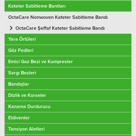
Kateter Sabitleme Bantları
OctaCare Nonwoven Kateter Sabitleme Bandı
OctaCare Şeffaf Kateter Sabitleme Bandı
Yara Örtüleri
Göz Pedleri
Emici Gaz Bezi ve Kompresler
Sargı Bezleri
Bandajlar
Dizlik ve Korseler
Kanama Durdurucu
Eldivenler
Tansiyon Aletleri