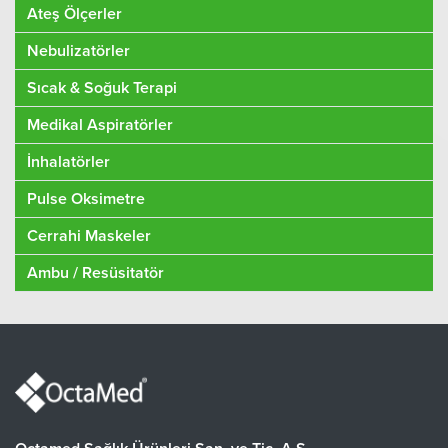
Ateş Ölçerler
Nebulizatörler
Sıcak & Soğuk Terapi
Medikal Aspiratörler
İnhalatörler
Pulse Oksimetre
Cerrahi Maskeler
Ambu / Resüsitatör