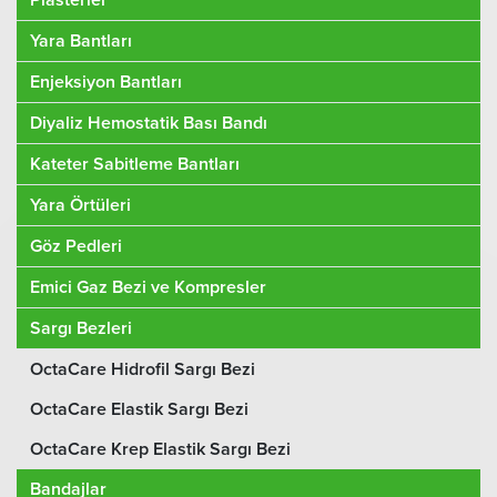
Yara Bantları
Enjeksiyon Bantları
Diyaliz Hemostatik Bası Bandı
Kateter Sabitleme Bantları
Yara Örtüleri
Göz Pedleri
Emici Gaz Bezi ve Kompresler
Sargı Bezleri
OctaCare Hidrofil Sargı Bezi
OctaCare Elastik Sargı Bezi
OctaCare Krep Elastik Sargı Bezi
Bandajlar