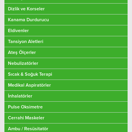
Dizlik ve Korseler
Kanama Durdurucu
Eldivenler
Tansiyon Aletleri
Ateş Ölçerler
Nebulizatörler
Sıcak & Soğuk Terapi
Medikal Aspiratörler
İnhalatörler
Pulse Oksimetre
Cerrahi Maskeler
Ambu / Resüsitatör