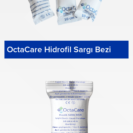
OctaCare Hidrofil Sargı Bezi