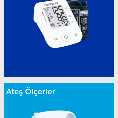
Ateş Ölçerler