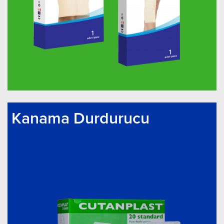
Kanama Durdurucu