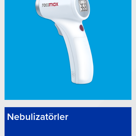
Nebulizatörler