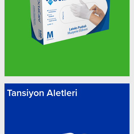
Tansiyon Aletleri