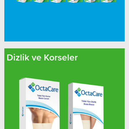
Dizlik ve Korseler