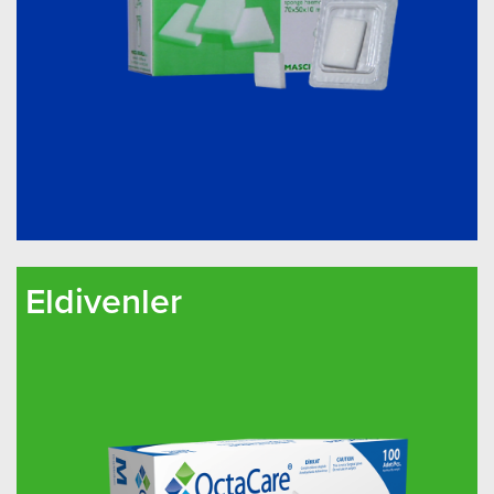
Eldivenler