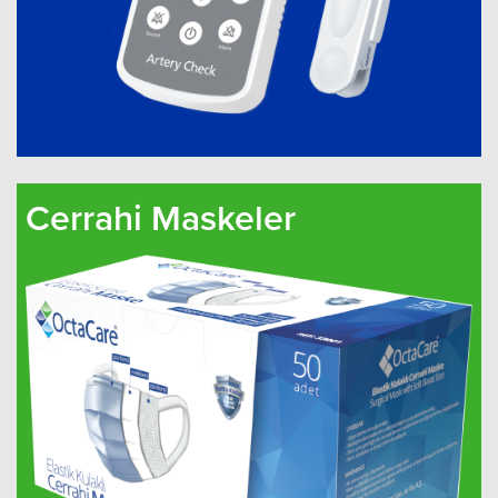
Cerrahi Maskeler