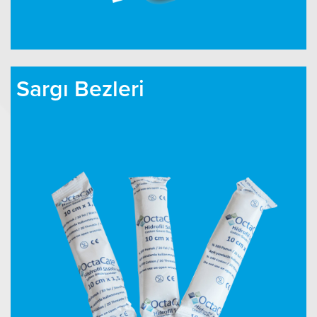
Sargı Bezleri