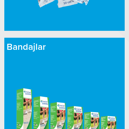
Bandajlar