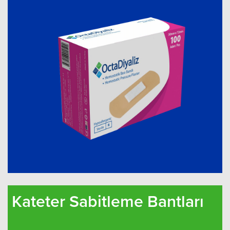
Kateter Sabitleme Bantları