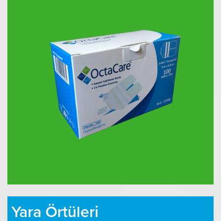
Yara Örtüleri