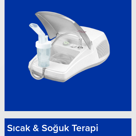
Sıcak & Soğuk Terapi