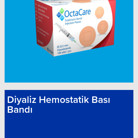
Diyaliz Hemostatik Bası
Bandı