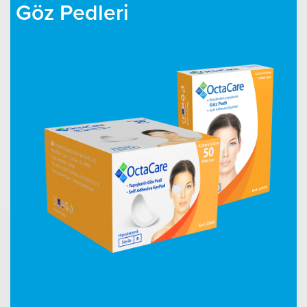
Göz Pedleri