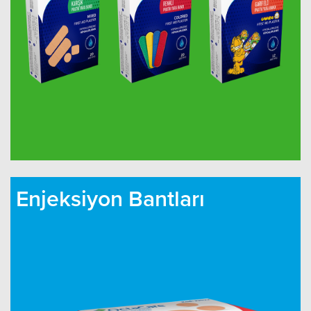
Enjeksiyon Bantları