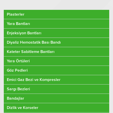
Plasterler
Yara Bantları
Enjeksiyon Bantları
Diyaliz Hemostatik Bası Bandı
Kateter Sabitleme Bantları
Yara Örtüleri
Göz Pedleri
Emici Gaz Bezi ve Kompresler
Sargı Bezleri
Bandajlar
Dizlik ve Korseler