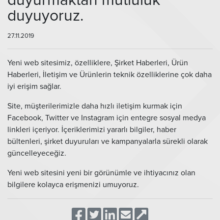
duyurmaktan mutluluk
duyuyoruz.
27.11.2019
Yeni web sitesimiz, özelliklere, Şirket Haberleri, Ürün
Haberleri, İletişim ve Ürünlerin teknik özelliklerine çok daha
iyi erişim sağlar.
Site, müşterilerimizle daha hızlı iletişim kurmak için
Facebook, Twitter ve Instagram için entegre sosyal medya
linkleri içeriyor. İçeriklerimizi yararlı bilgiler, haber
bültenleri, şirket duyuruları ve kampanyalarla sürekli olarak
güncelleyeceğiz.
Yeni web sitesini yeni bir görünümle ve ihtiyacınız olan
bilgilere kolayca erişmenizi umuyoruz.