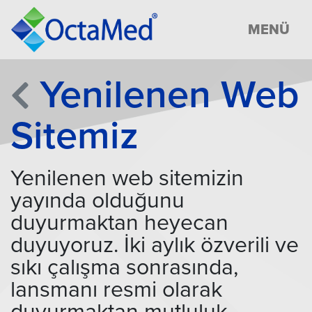
MENÜ
Yenilenen Web
Sitemiz
Yenilenen web sitemizin
yayında olduğunu
duyurmaktan heyecan
duyuyoruz. İki aylık özverili ve
sıkı çalışma sonrasında,
lansmanı resmi olarak